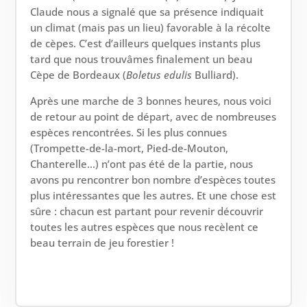
Claude nous a signalé que sa présence indiquait
un climat (mais pas un lieu) favorable à la récolte
de cèpes. C’est d’ailleurs quelques instants plus
tard que nous trouvâmes finalement un beau
Cèpe de Bordeaux (
Boletus
edulis
Bulliard).
Après une marche de 3 bonnes heures, nous voici
de retour au point de départ, avec de nombreuses
espèces rencontrées. Si les plus connues
(Trompette-de-la-mort, Pied-de-Mouton,
Chanterelle…) n’ont pas été de la partie, nous
avons pu rencontrer bon nombre d’espèces toutes
plus intéressantes que les autres. Et une chose est
sûre : chacun est partant pour revenir découvrir
toutes les autres espèces que nous recèlent ce
beau terrain de jeu forestier !