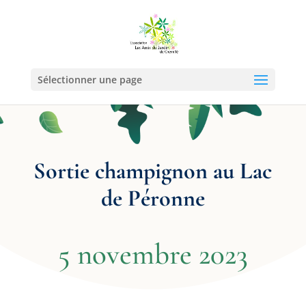
Sélectionner une page
Sortie champignon au Lac
de Péronne
5 novembre 2023