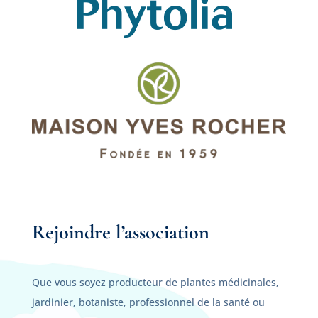
Rejoindre l’association
Que vous soyez producteur de plantes médicinales,
jardinier, botaniste, professionnel de la santé ou