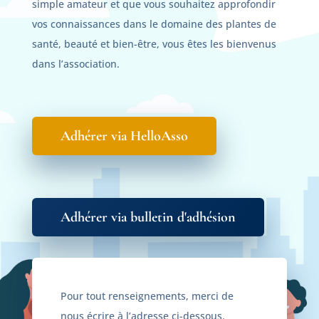
simple amateur et que vous souhaitez approfondir
vos connaissances dans le domaine des plantes de
santé, beauté et bien-être, vous êtes les bienvenus
dans l’association.
Adhérer via HelloAsso
Adhérer via bulletin d'adhésion
Pour tout renseignements, merci de
nous écrire à l’adresse ci-dessous.