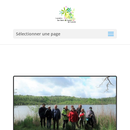
Sélectionner une page