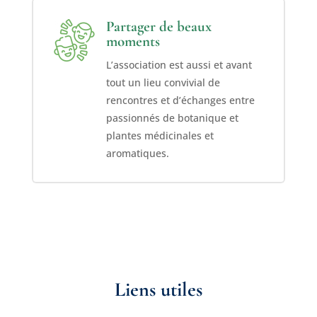
Partager de beaux
moments
L’association est aussi et avant
tout un lieu convivial de
rencontres et d’échanges entre
passionnés de botanique et
plantes médicinales et
aromatiques.
Liens utiles