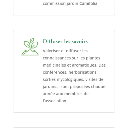
commission jardin Camifolia
Diffuser les savoirs
Valoriser et diffuser les
connaissances sur les plantes
médicinales et aromatiques. Des
conférences, herborisations,
sorties mycologiques, visites de
jardins… sont proposées chaque
année aux membres de
l’association.