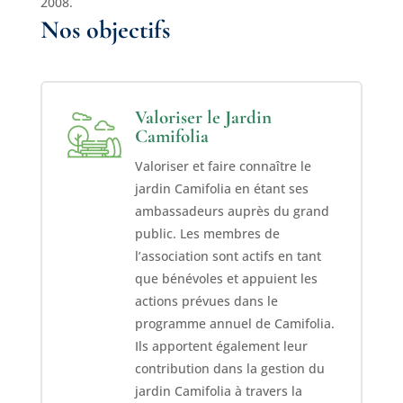
2008.
Nos objectifs
Valoriser le Jardin
Camifolia
Valoriser et faire connaître le
jardin Camifolia en étant ses
ambassadeurs auprès du grand
public. Les membres de
l’association sont actifs en tant
que bénévoles et appuient les
actions prévues dans le
programme annuel de Camifolia.
Ils apportent également leur
contribution dans la gestion du
jardin Camifolia à travers la