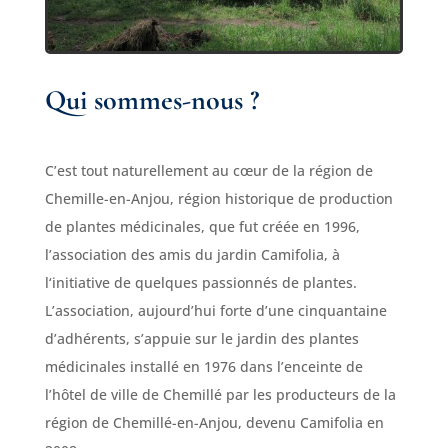
Qui sommes-nous ?
C’est tout naturellement au cœur de la région de
Chemille-en-Anjou, région historique de production
de plantes médicinales, que fut créée en 1996,
l’association des amis du jardin Camifolia, à
l‘initiative de quelques passionnés de plantes.
L’association, aujourd’hui forte d’une cinquantaine
d’adhérents, s’appuie sur le jardin des plantes
médicinales installé en 1976 dans l’enceinte de
l’hôtel de ville de Chemillé par les producteurs de la
région de Chemillé-en-Anjou, devenu Camifolia en