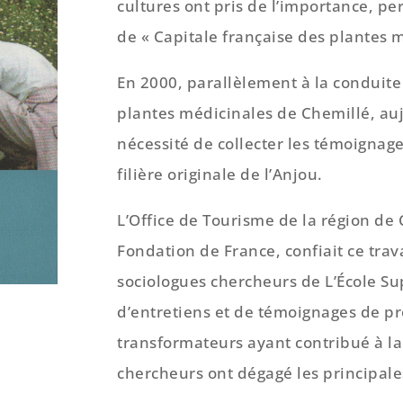
cultures ont pris de l’importance, pe
de « Capitale française des plantes m
En 2000, parallèlement à la conduite
plantes médicinales de Chemillé, au
nécessité de collecter les témoignag
filière originale de l’Anjou.
L’Office de Tourisme de la région de 
Fondation de France, confiait ce trav
sociologues chercheurs de L’École Su
d’entretiens et de témoignages de pr
transformateurs ayant contribué à la 
chercheurs ont dégagé les principales