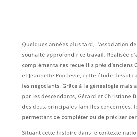
Quelques années plus tard, l’association de
souhaité approfondir ce travail. Réalisée d
complémentaires recueillis près d’anciens 
et Jeannette Pondevie, cette étude devait 
les négociants. Grâce à la généalogie mais 
par les descendants, Gérard et Christiane B
des deux principales familles concernées, le
permettant de compléter ou de préciser cer
Situant cette histoire dans le contexte nati