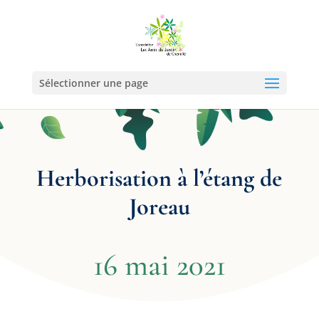
Sélectionner une page
Herborisation à l’étang de
Joreau
16 mai 2021