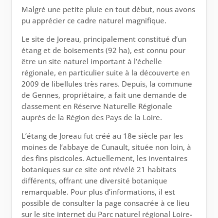
Malgré une petite pluie en tout début, nous avons
pu apprécier ce cadre naturel magnifique.
Le site de Joreau, principalement constitué d’un
étang et de boisements (92 ha), est connu pour
être un site naturel important à l’échelle
régionale, en particulier suite à la découverte en
2009 de libellules très rares. Depuis, la commune
de Gennes, propriétaire, a fait une demande de
classement en Réserve Naturelle Régionale
auprès de la Région des Pays de la Loire.
L’étang de Joreau fut créé au 18e siècle par les
moines de l’abbaye de Cunault, située non loin, à
des fins piscicoles. Actuellement, les inventaires
botaniques sur ce site ont révélé 21 habitats
différents, offrant une diversité botanique
remarquable. Pour plus d’informations, il est
possible de consulter la page consacrée à ce lieu
sur le site internet du Parc naturel régional Loire-