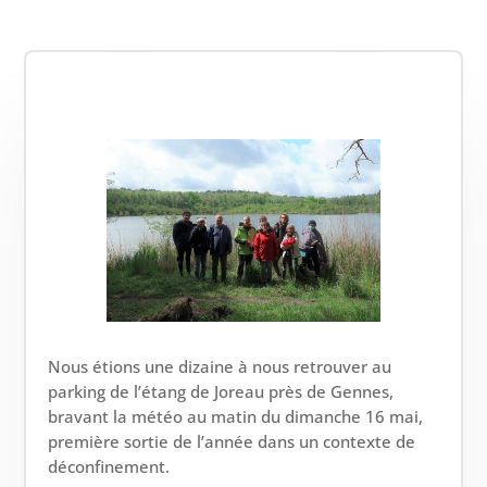
Nous étions une dizaine à nous retrouver au
parking de l’étang de Joreau près de Gennes,
bravant la météo au matin du dimanche 16 mai,
première sortie de l’année dans un contexte de
déconfinement.